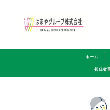
ホーム
初任者