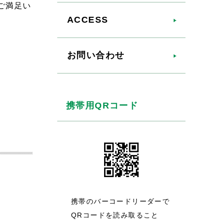
ご満足い
ACCESS
お問い合わせ
携帯用QRコード
携帯のバーコードリーダーで
QRコードを読み取ること