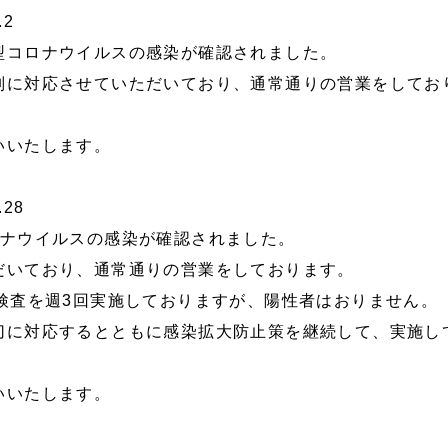
2
型コロナウイルスの感染が確認されました。
別に対応させていただいており、通常通りの営業をしてお
。
いいたします。
28
ロナウイルスの感染が確認されました。
だいており、通常通りの営業をしております。
検査を週3回実施しておりますが、陽性者はおりません。
切に対応するとともに感染拡大防止策を継続して、実施し
いいたします。