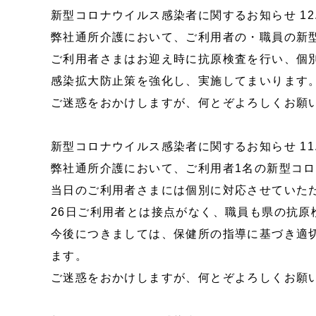
新型コロナウイルス感染者に関するお知らせ 12.
弊社通所介護において、ご利用者の・職員の新
ご利用者さまはお迎え時に抗原検査を行い、個
感染拡大防止策を強化し、実施してまいります
ご迷惑をおかけしますが、何とぞよろしくお願
新型コロナウイルス感染者に関するお知らせ 11.
弊社通所介護において、ご利用者1名の新型コ
当日のご利用者さまには個別に対応させていた
26日ご利用者とは接点がなく、職員も県の抗原
今後につきましては、保健所の指導に基づき適
ます。
ご迷惑をおかけしますが、何とぞよろしくお願