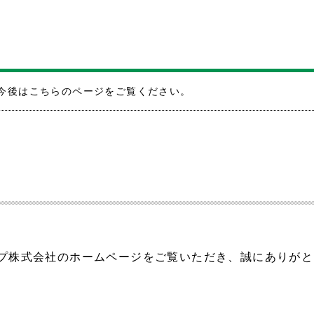
今後はこちらのページをご覧ください。
ープ株式会社のホームページをご覧いただき、誠にありがと