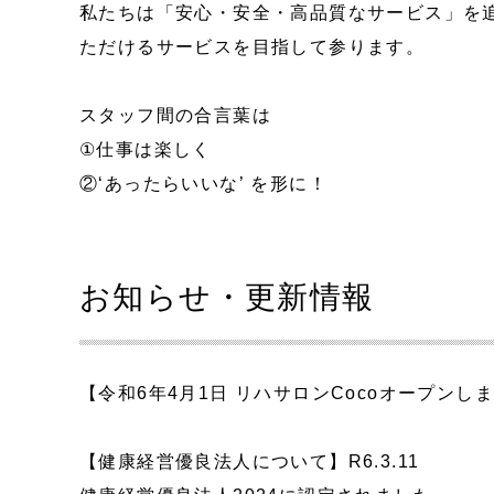
私たちは「安心・安全・高品質なサービス」を
ただけるサービスを目指して参ります。
スタッフ間の合言葉は
①仕事は楽しく
②‘あったらいいな’ を形に！
お知らせ・更新情報
【令和6年4月1日 リハサロンCocoオープンし
【健康経営優良法人について】R6.3.11