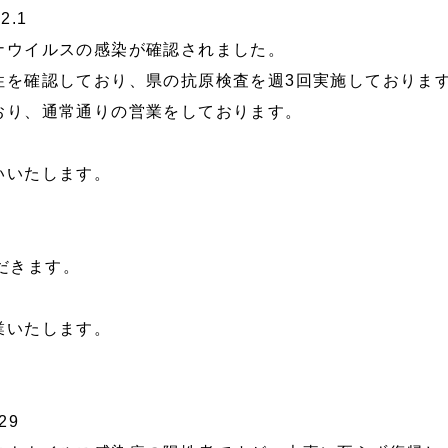
.1
ナウイルスの感染が確認されました。
性を確認しており、県の抗原検査を週3回実施しておりま
おり、通常通りの営業をしております。
。
いいたします。
ただきます。
業いたします。
29