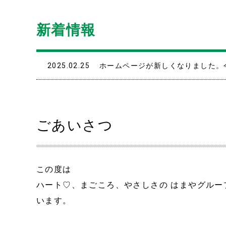
新着情報
2025.02.25
ホームページが新しくなりました。
ごあいさつ
この度は
ハート♡、まごころ、やさしさの はまやグル
います。