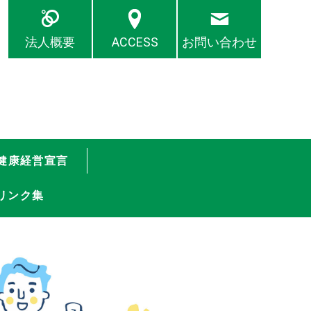
法人概要
ACCESS
お問い合わせ
健康経営宣言
リンク集