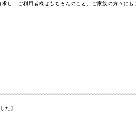
追求し、ご利用者様はもちろんのこと、ご家族の方々にも
ました】