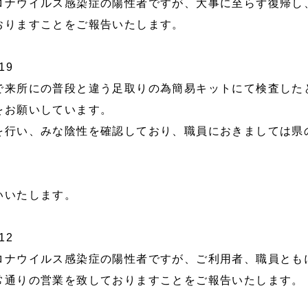
ロナウイルス感染症の陽性者ですが、大事に至らず復帰し
おりますことをご報告いたします。
19
で来所にの普段と違う足取りの為簡易キットにて検査した
をお願いしています。
を行い、みな陰性を確認しており、職員におきましては県
。
いいたします。
12
ロナウイルス感染症の陽性者ですが、ご利用者、職員とも
常通りの営業を致しておりますことをご報告いたします。