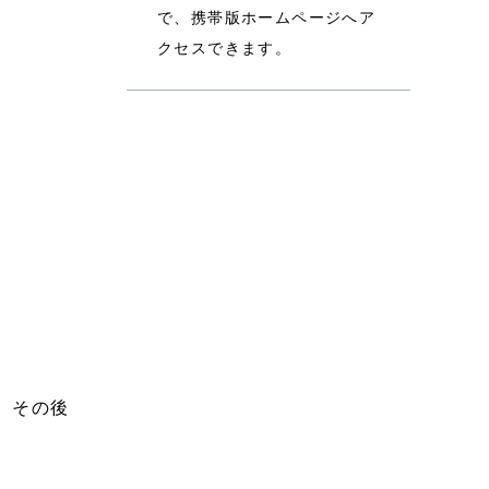
で、携帯版ホームページへア
クセスできます。
、その後