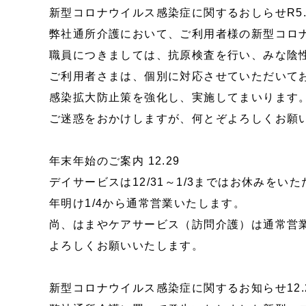
新型コロナウイルス感染症に関するおしらせR5.2
弊社通所介護において、ご利用者様の新型コロ
職員につきましては、抗原検査を行い、みな陰
ご利用者さまは、個別に対応させていただいて
感染拡大防止策を強化し、実施してまいります
ご迷惑をおかけしますが、何とぞよろしくお願
年末年始のご案内 12.29
デイサービスは12/31～1/3まではお休みをい
年明け1/4から通常営業いたします。
尚、はまやケアサービス（訪問介護）は通常営
よろしくお願いいたします。
新型コロナウイルス感染症に関するお知らせ12.