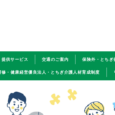
提供サービス
交通のご案内
保険外・とちぎ
研修・健康経営優良法人・とちぎ介護人材育成制度